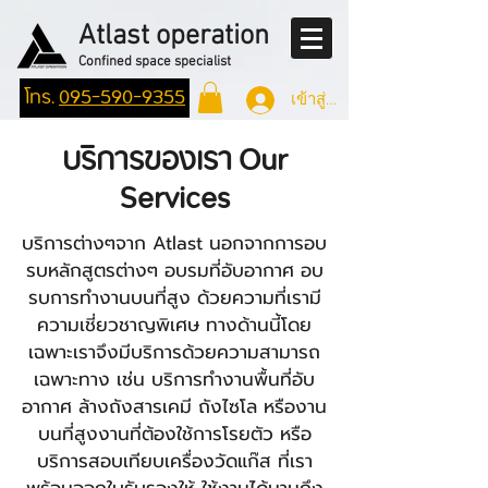
Atlast operation
Confined space specialist
โทร.
095-590-9355
เข้าสู่ระบบ
บริการของเรา
Our
Services
บริการต่างๆจาก Atlast นอกจากการอบ
รบหลักสูตรต่างๆ อบรมที่อับอากาศ อบ
รบการทำงานบนที่สูง ด้วยความที่เรามี
ความเชี่ยวชาญพิเศษ ทางด้านนี้โดย
เฉพาะเราจึงมีบริการด้วยความสามารถ
เฉพาะทาง เช่น บริการทำงานพื้นที่อับ
อากาศ ล้างถังสารเคมี ถังไซโล หรืองาน
บนที่สูงงานที่ต้องใช้การโรยตัว หรือ
บริการสอบเทียบเครื่องวัดแก๊ส ที่เรา
พร้อมออกใบรับรองให้ ใช้งานได้นานถึง