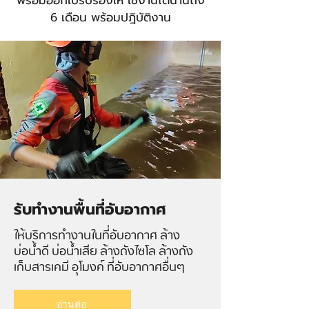
6 เดือน พร้อมปฎิบัติงาน
รับทำงานพื้นที่อับอากาศ
ให้บริการทำงานในที่อับอากาศ ล้าง
บ่อน้ำดี บ่อน้ำเสีย ล้างถังไซโล ล้างถัง
เก็บสารเคมี อุโมงค์ ที่อับอากาศอื่นๆ
อ่านต่อ