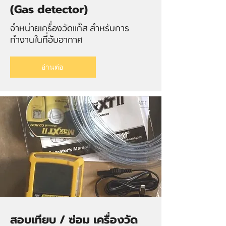
(Gas detector)
จำหน่ายเครื่องวัดแก๊ส สำหรับการ
ทำงานในที่อับอากาศ
อ่านต่อ
สอบเทียบ / ซ่อม เครื่องวัด