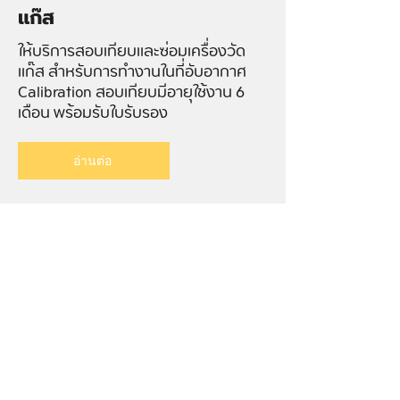
แก๊ส
ให้บริการสอบเทียบและซ่อมเครื่องวัด
แก๊ส สำหรับการทำงานในที่อับอากาศ
Calibration สอบเทียบมีอายุใช้งาน 6
เดือน พร้อมรับใบรับรอง
อ่านต่อ